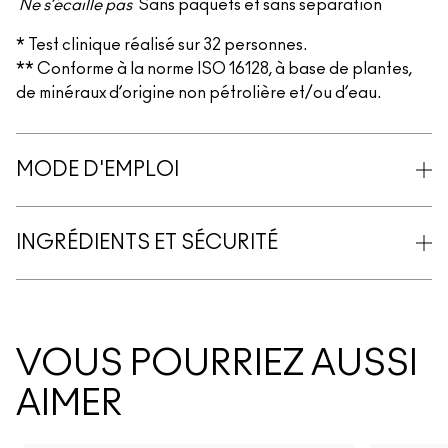
Ne s’écaille pas
Sans paquets et sans séparation
* Test clinique réalisé sur 32 personnes.
** Conforme à la norme ISO 16128, à base de plantes,
de minéraux d’origine non pétrolière et/ou d’eau.
MODE D'EMPLOI
INGRÉDIENTS ET SÉCURITÉ
VOUS POURRIEZ AUSSI
AIMER