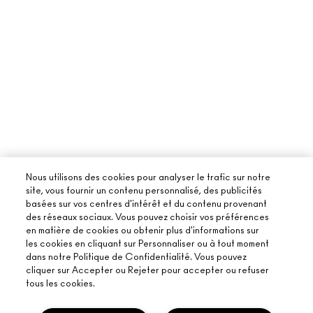
Nous utilisons des cookies pour analyser le trafic sur notre
site, vous fournir un contenu personnalisé, des publicités
basées sur vos centres d'intérêt et du contenu provenant
des réseaux sociaux. Vous pouvez choisir vos préférences
en matière de cookies ou obtenir plus d'informations sur
les cookies en cliquant sur Personnaliser ou à tout moment
dans notre Politique de Confidentialité. Vous pouvez
cliquer sur Accepter ou Rejeter pour accepter ou refuser
tous les cookies.