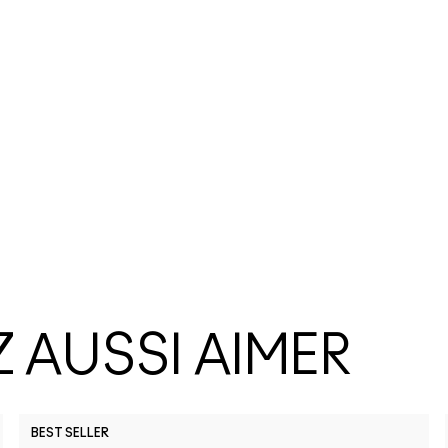
 AUSSI AIMER
BEST SELLER