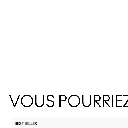
VOUS POURRIEZ
BEST SELLER