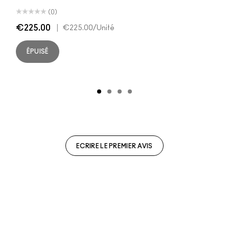
(0)
€225.00
|
€225.00
/Unité
ÉPUISÉ
ECRIRE LE PREMIER AVIS