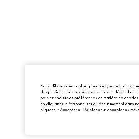
Nous utilisons des cookies pour analyser le trafic sur n
des publicités basées sur vos centres d'intérêt et du
pouvez choisir vos préférences en matière de cookies o
en cliquant sur Personnaliser ou à tout moment dans n
cliquer sur Accepter ou Rejeter pour accepter ou refus