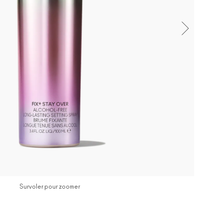
Survoler pour zoomer