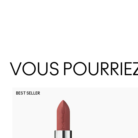
VOUS POURRIEZ
BEST SELLER