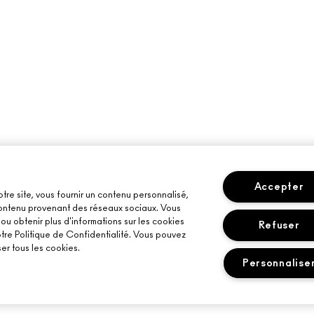
Accepter
otre site, vous fournir un contenu personnalisé,
 contenu provenant des réseaux sociaux. Vous
u obtenir plus d'informations sur les cookies
Refuser
otre Politique de Confidentialité. Vous pouvez
er tous les cookies.
Personnalise