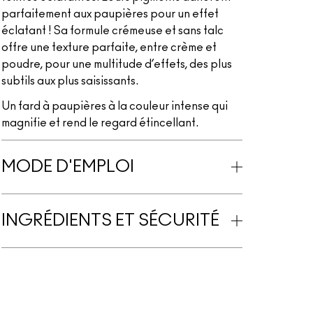
parfaitement aux paupières pour un effet
éclatant ! Sa formule crémeuse et sans talc
offre une texture parfaite, entre crème et
poudre, pour une multitude d’effets, des plus
subtils aux plus saisissants.
Un fard à paupières à la couleur intense qui
magnifie et rend le regard étincellant.
MODE D'EMPLOI
INGRÉDIENTS ET SÉCURITÉ