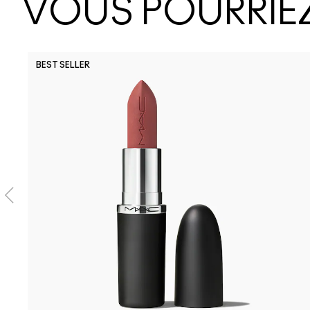
VOUS POURRIEZ
BEST SELLER