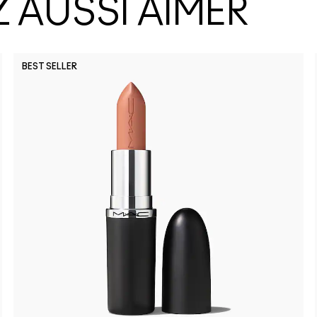
 AUSSI AIMER
BEST SELLER