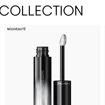
 COLLECTION
NOUVEAUTÉ