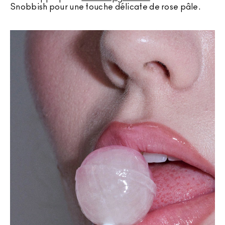
Snobbish pour une touche délicate de rose pâle.