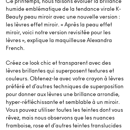
Ce printemps, nous faisons évoluer la brillance
humide emblématique de la tendance virale K-
Beauty peau miroir avec une nouvelle version :
les lèvres effet miroir. « Après la peau effet
miroir, voici notre version revisitée pour les
lèvres », explique la maquilleuse Alexandra
French.
Créez ce look chic et transparent avec des
lèvres brillantes qui superposent textures et
couleurs. Obtenez-le avec votre crayon à lèvres
préféré et d’autres techniques de superposition
pour donner aux lèvres une brillance arrondie,
hyper-réfléchissante et semblable à un miroir.
Vous pouvez utiliser toutes les teintes dont vous
rêvez, mais nous observons que les nuances
framboise, rose et d’autres teintes translucides