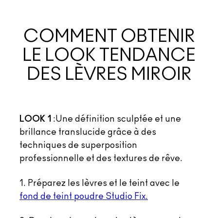
COMMENT OBTENIR
LE LOOK TENDANCE
DES LÈVRES MIROIR
LOOK 1
:Une définition sculptée et une
brillance translucide grâce à des
techniques de superposition
professionnelle et des textures de rêve.
1. Préparez les lèvres et le teint avec le
fond de teint poudre Studio Fix.