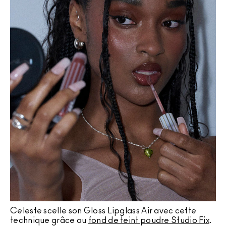
Celeste scelle son Gloss Lipglass Air avec cette
technique grâce au
fond de teint poudre Studio Fix
.