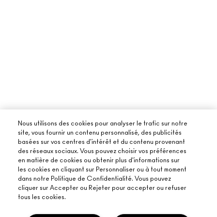
Nous utilisons des cookies pour analyser le trafic sur notre
site, vous fournir un contenu personnalisé, des publicités
basées sur vos centres d'intérêt et du contenu provenant
des réseaux sociaux. Vous pouvez choisir vos préférences
en matière de cookies ou obtenir plus d'informations sur
les cookies en cliquant sur Personnaliser ou à tout moment
dans notre Politique de Confidentialité. Vous pouvez
cliquer sur Accepter ou Rejeter pour accepter ou refuser
tous les cookies.