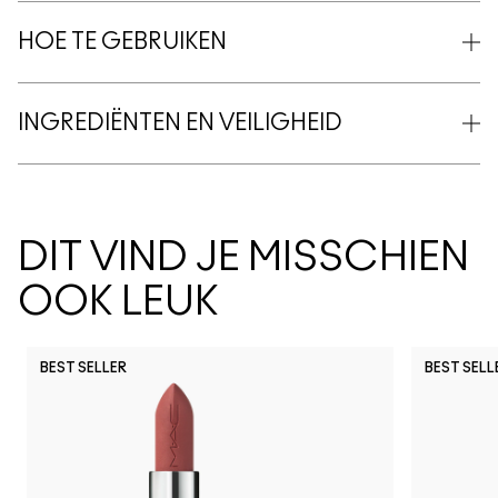
HOE TE GEBRUIKEN
INGREDIËNTEN EN VEILIGHEID
DIT VIND JE MISSCHIEN
OOK LEUK
BEST SELLER
BEST SELL