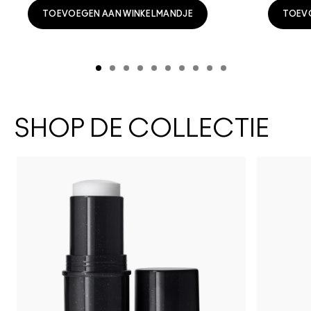
TOEVOEGEN AAN WINKELMANDJE
TOEV
SHOP DE COLLECTIE