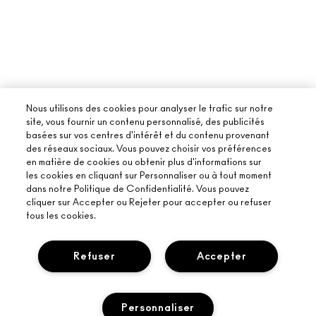
Nous utilisons des cookies pour analyser le trafic sur notre
site, vous fournir un contenu personnalisé, des publicités
basées sur vos centres d'intérêt et du contenu provenant
des réseaux sociaux. Vous pouvez choisir vos préférences
en matière de cookies ou obtenir plus d'informations sur
les cookies en cliquant sur Personnaliser ou à tout moment
dans notre Politique de Confidentialité. Vous pouvez
cliquer sur Accepter ou Rejeter pour accepter ou refuser
tous les cookies.
Refuser
Accepter
À PROPOS DE MAC
Personnaliser