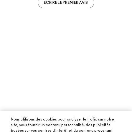
ECRIRE LE PREMIER AVIS
Nous utilisons des cookies pour analyser le trafic sur notre
site, vous fournir un contenu personnalisé, des publicités
basées sur vos centres d'intérêt et du contenu provenant