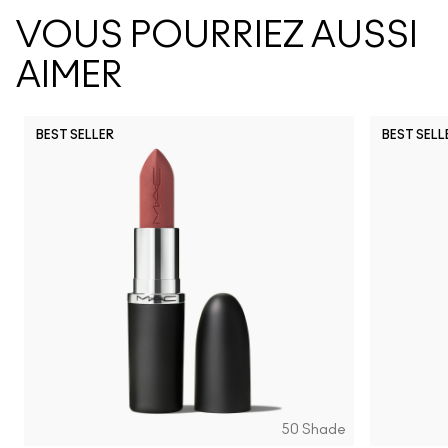
VOUS POURRIEZ AUSSI
AIMER
BEST SELLER
BEST SELL
50 Shade